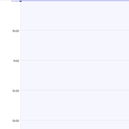
05:28
10:00
11:00
12:00
13:00