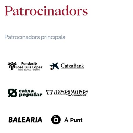
22:00
Patrocinadors
Patrocinadors principals