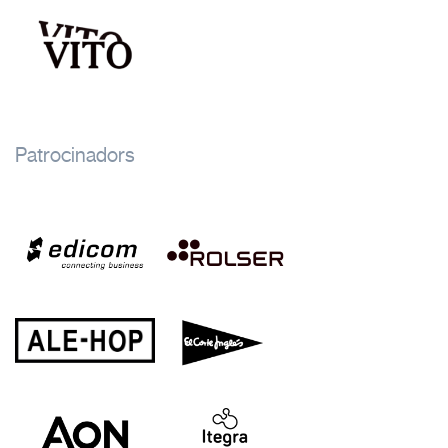
Patrocinadors