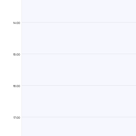
14:00
15:00
16:00
17:00