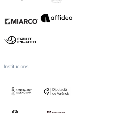
Institucions