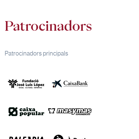
22:00
Patrocinadors
Patrocinadors principals