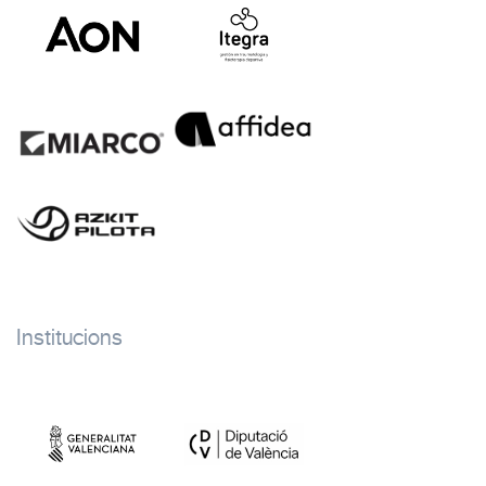
Institucions