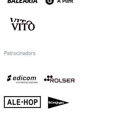
Patrocinadors