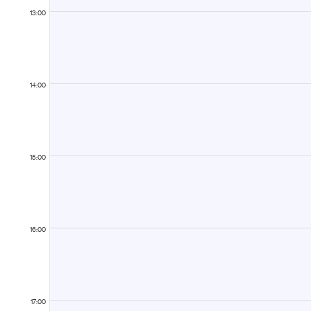
13:00
14:00
15:00
16:00
17:00