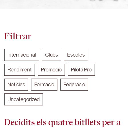
Filtrar
Internacional
Clubs
Escoles
Rendiment
Promoció
Pilota Pro
Notícies
Formació
Federació
Uncategorized
Decidits els quatre bitllets per a