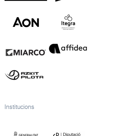
Institucions