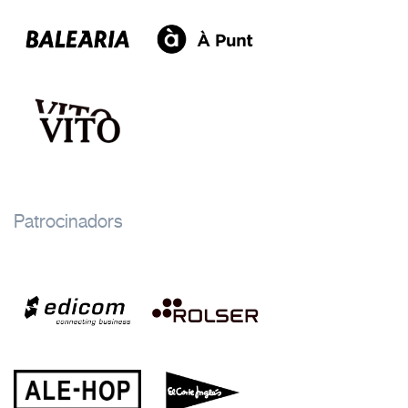
Patrocinadors