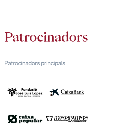
Patrocinadors
Patrocinadors principals