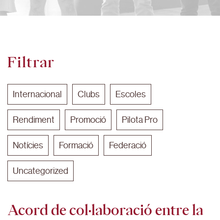
Filtrar
Internacional
Clubs
Escoles
Rendiment
Promoció
Pilota Pro
Notícies
Formació
Federació
Uncategorized
Acord de col·laboració entre la