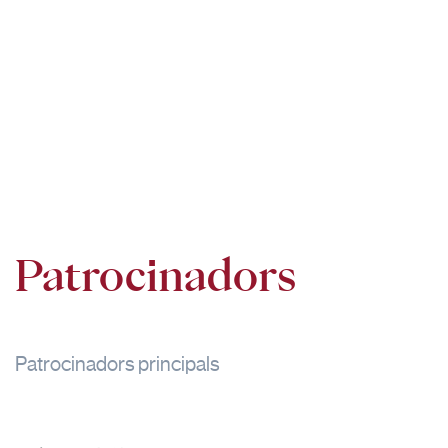
Patrocinadors
Patrocinadors principals