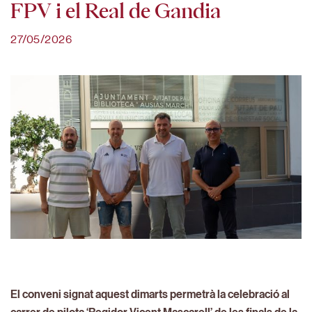
FPV i el Real de Gandia
27/05/2026
El conveni signat aquest dimarts permetrà la celebració al