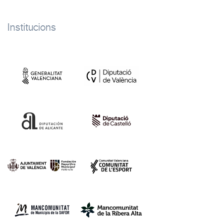
Institucions