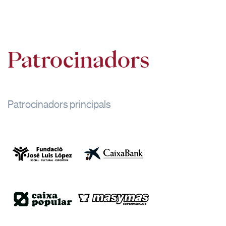
Patrocinadors
Patrocinadors principals