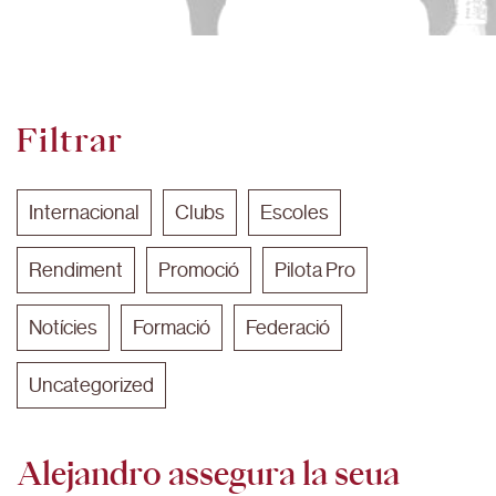
Filtrar
Internacional
Clubs
Escoles
Rendiment
Promoció
Pilota Pro
Notícies
Formació
Federació
Uncategorized
Alejandro assegura la seua