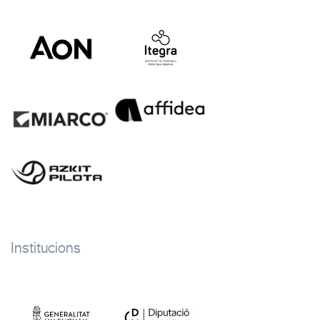
Institucions