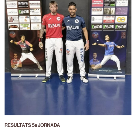
RESULTATS 5a JORNADA