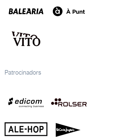
Patrocinadors