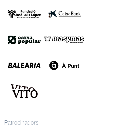
Patrocinadors