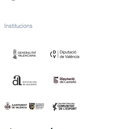
Institucions