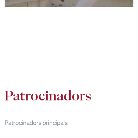
Patrocinadors
Patrocinadors principals