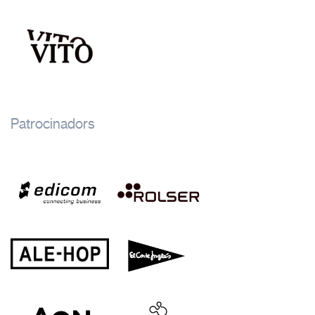
Patrocinadors