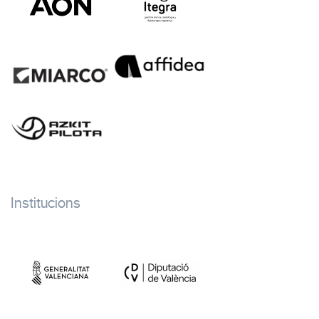
Institucions