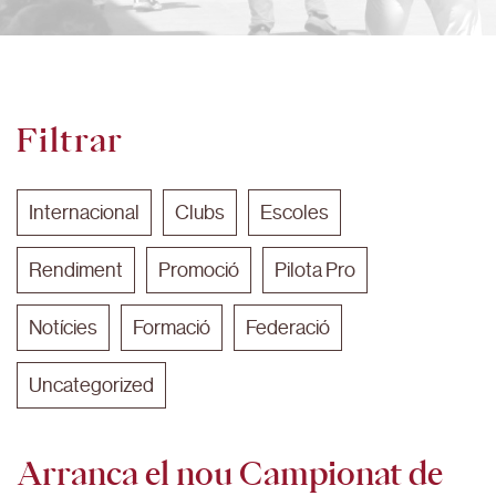
Filtrar
Internacional
Clubs
Escoles
Rendiment
Promoció
Pilota Pro
Notícies
Formació
Federació
Uncategorized
Arranca el nou Campionat de