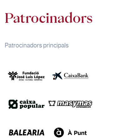
Patrocinadors
Patrocinadors principals