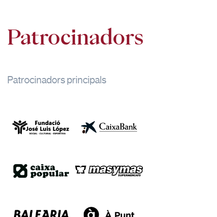
Patrocinadors
Patrocinadors principals