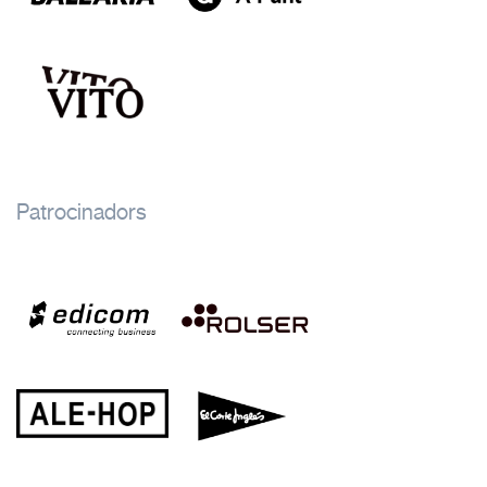
Patrocinadors