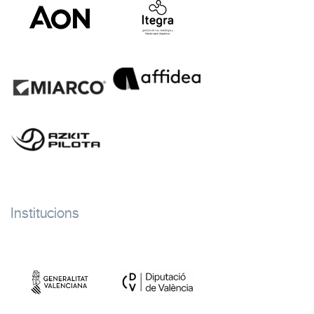
Institucions