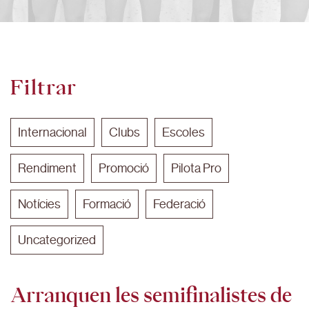
Filtrar
Internacional
Clubs
Escoles
Rendiment
Promoció
Pilota Pro
Notícies
Formació
Federació
Uncategorized
Arranquen les semifinalistes de