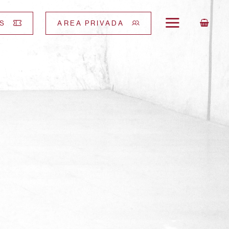
S
AREA PRIVADA