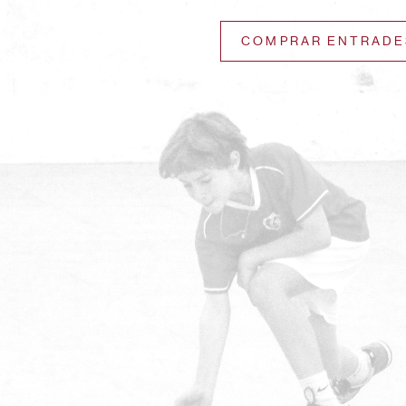
COMPRAR ENTRADE