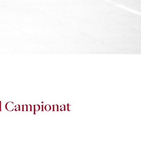
el Campionat