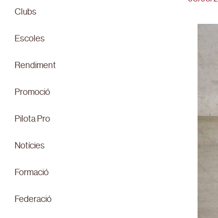
Clubs
Escoles
Rendiment
Promoció
Pilota Pro
Notícies
Formació
Federació