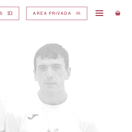
S
AREA PRIVADA