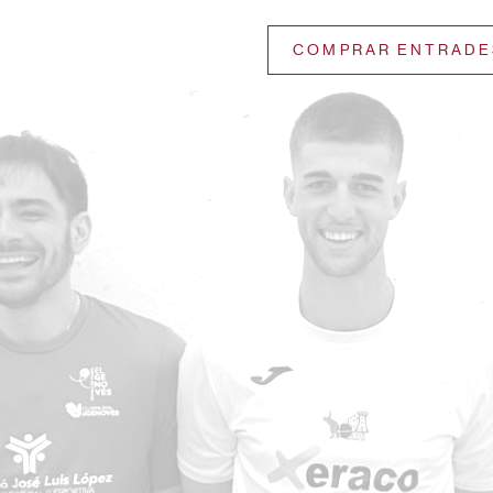
COMPRAR ENTRADE