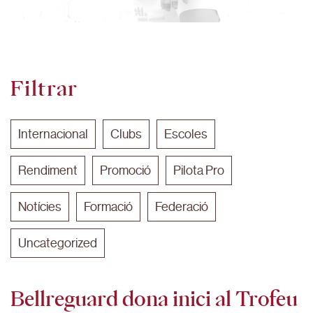
Filtrar
Internacional
Clubs
Escoles
Rendiment
Promoció
Pilota Pro
Notícies
Formació
Federació
Uncategorized
Bellreguard dona inici al Trofeu