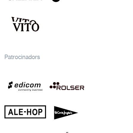
Patrocinadors