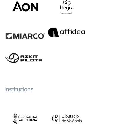
Institucions