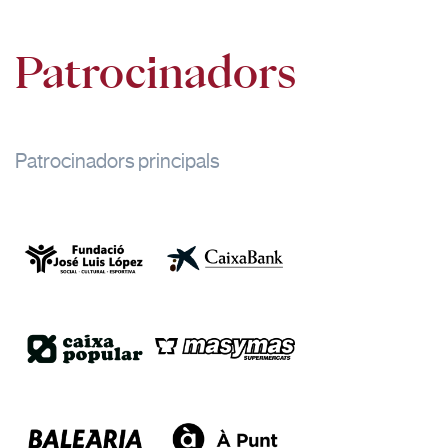
Patrocinadors
Patrocinadors principals