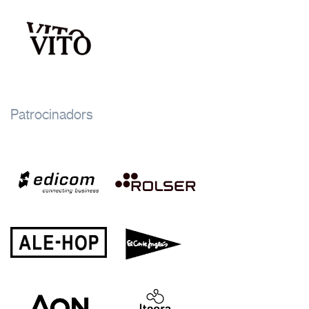
Patrocinadors