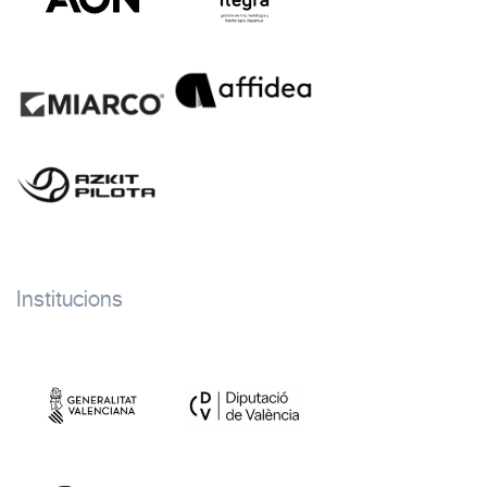
Institucions