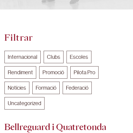
Filtrar
Internacional
Clubs
Escoles
Rendiment
Promoció
Pilota Pro
Notícies
Formació
Federació
Uncategorized
Bellreguard i Quatretonda