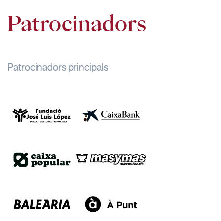
Patrocinadors
Patrocinadors principals