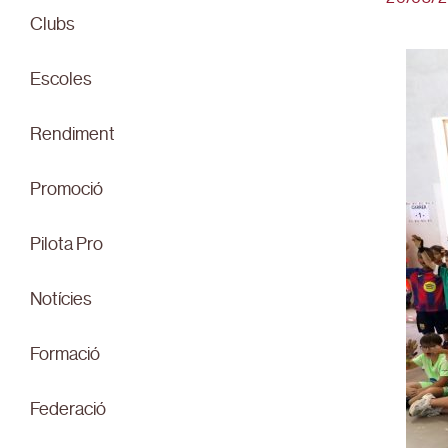
Clubs
Escoles
Rendiment
Promoció
Pilota Pro
Notícies
Formació
Federació