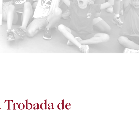
a Trobada de