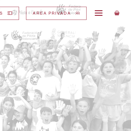
S
AREA PRIVADA