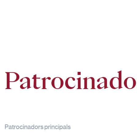
Patrocinado
Patrocinadors principals