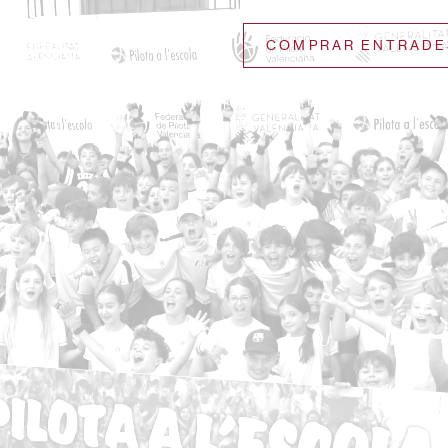
COMPRAR ENTRADE