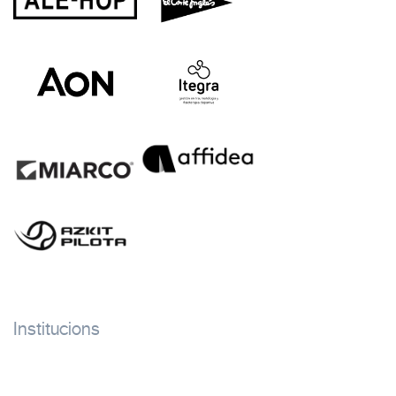
Institucions