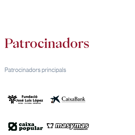
Patrocinadors
Patrocinadors principals