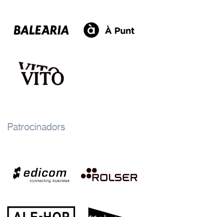
Patrocinadors