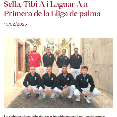
Sella, Tibi A i Laguar A a
Primera de la Lliga de palma
10/02/2025