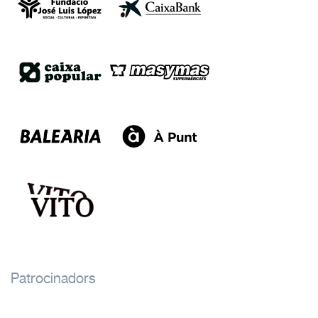
Patrocinadors