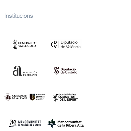
Institucions