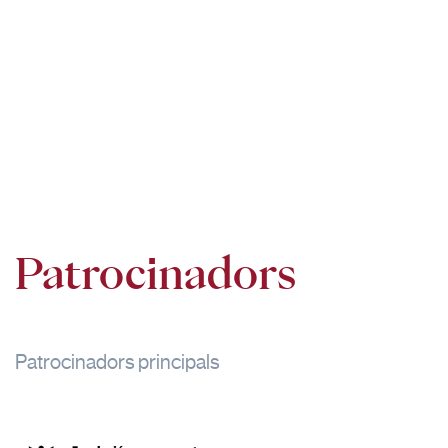
Patrocinadors
Patrocinadors principals