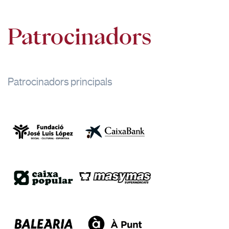
Patrocinadors
Patrocinadors principals