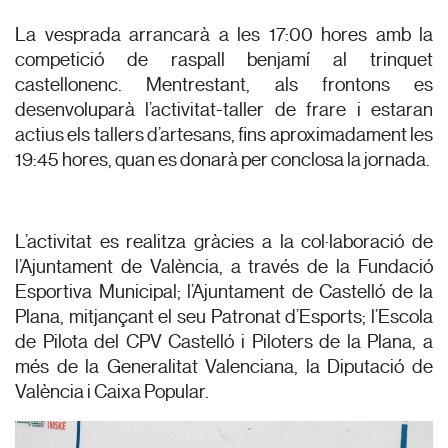
La vesprada arrancarà a les 17:00 hores amb la
competició de raspall benjamí al trinquet
castellonenc. Mentrestant, als frontons es
desenvoluparà l’activitat-taller de frare i estaran
actius els tallers d’artesans, fins aproximadament les
19:45 hores, quan es donarà per conclosa la jornada.
L’activitat es realitza gràcies a la col·laboració de
l’Ajuntament de València, a través de la Fundació
Esportiva Municipal; l’Ajuntament de Castelló de la
Plana, mitjançant el seu Patronat d’Esports; l’Escola
de Pilota del CPV Castelló i Piloters de la Plana, a
més de la Generalitat Valenciana, la Diputació de
València i Caixa Popular.