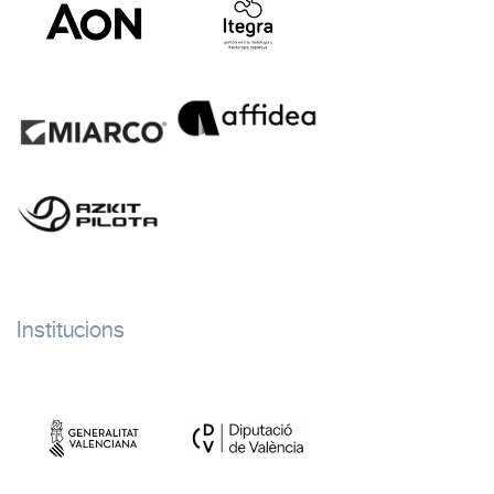
Institucions