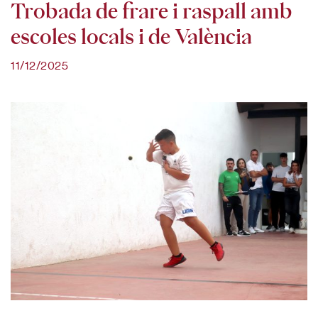
Trobada de frare i raspall amb
escoles locals i de València
11/12/2025