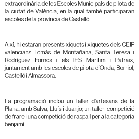
extraordinària de les Escoles Municipals de pilota de
la ciutat de València, en la qual també participaran
escoles de la província de Castelló.
Així, hi estaran presents xiquets i xiquetes dels CEIP
valencians Tomàs de Montañana, Santa Teresa i
Rodríguez Fornos i els IES Marítim i Patraix,
juntament amb les escoles de pilota d’Onda, Borriol,
Castelló i Almassora.
La programació inclou un taller d’artesans de la
Plana, amb Salva, Lluís i Juanjo; un taller-competició
de frare i una competició de raspall per a la categoria
benjamí.