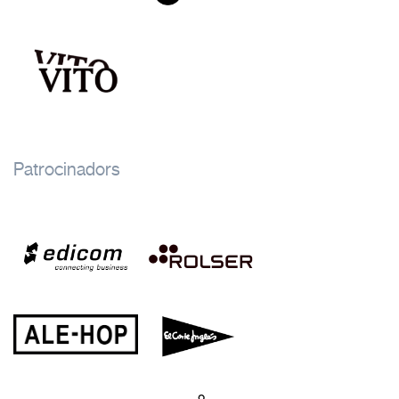
Patrocinadors