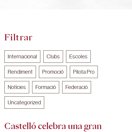
Filtrar
Internacional
Clubs
Escoles
Rendiment
Promoció
Pilota Pro
Notícies
Formació
Federació
Uncategorized
Castelló celebra una gran