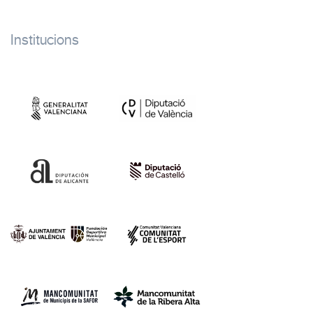
Institucions