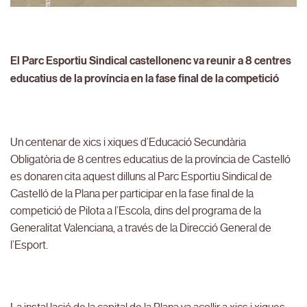
El Parc Esportiu Sindical castellonenc va reunir a 8 centres
educatius de la província en la fase final de la competició
Un centenar de xics i xiques d’Educació Secundària
Obligatòria de 8 centres educatius de la província de Castelló
es donaren cita aquest dilluns al Parc Esportiu Sindical de
Castelló de la Plana per participar en la fase final de la
competició de Pilota a l’Escola, dins del programa de la
Generalitat Valenciana, a través de la Direcció General de
l’Esport.