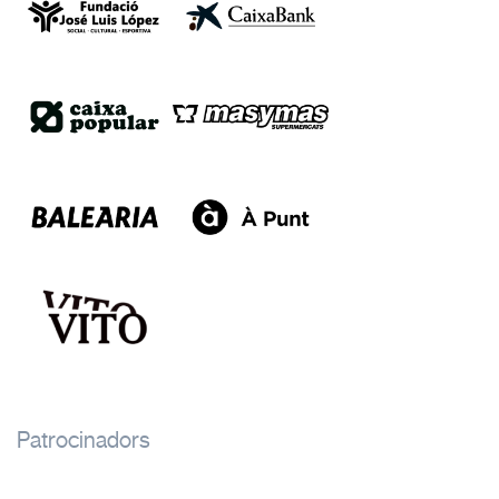
Patrocinadors