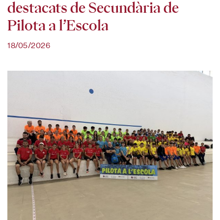
destacats de Secundària de
Pilota a l’Escola
18/05/2026