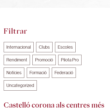
Filtrar
Internacional
Clubs
Escoles
Rendiment
Promoció
Pilota Pro
Notícies
Formació
Federació
Uncategorized
Castelló corona als centres més