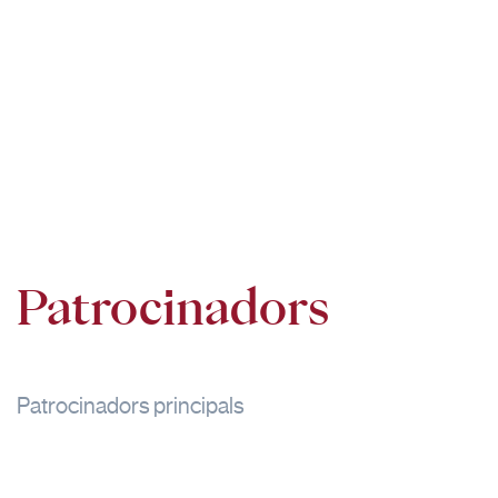
Patrocinadors
Patrocinadors principals