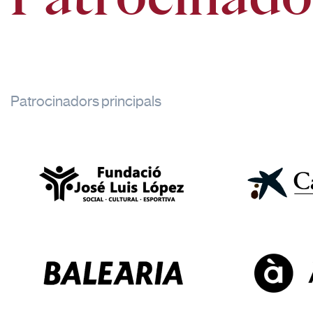
Patrocinadors principals