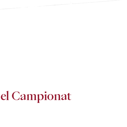
del Campionat