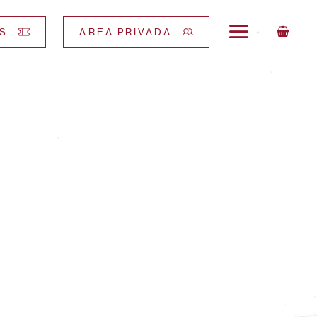
S
AREA PRIVADA