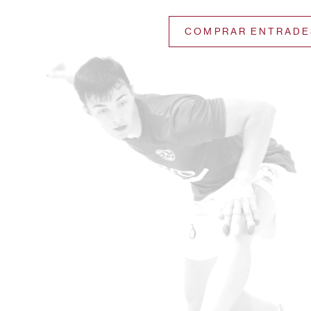
COMPRAR ENTRADE