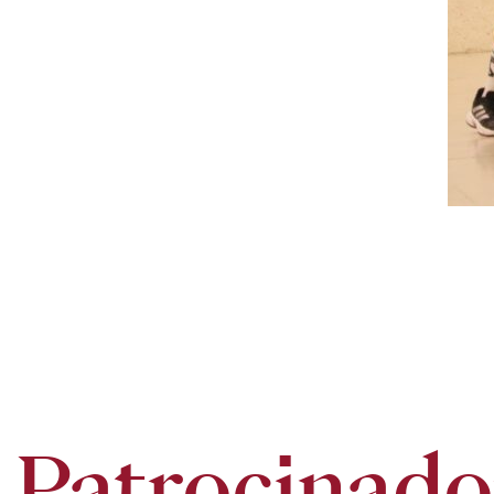
Patrocinado