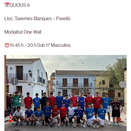
DIJOUS 9
Lloc: Tavernes Blanques – Pavelló
Modalitat One Wall
15:45 h – 20 h Sub 17 Masculina