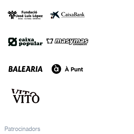
Patrocinadors