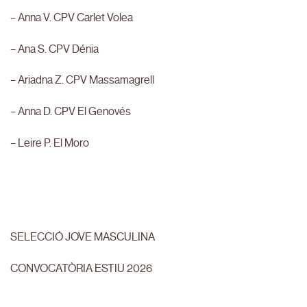
– Anna V. CPV Carlet Volea
– Ana S. CPV Dénia
– Ariadna Z. CPV Massamagrell
– Anna D. CPV El Genovés
– Leire P. El Moro
SELECCIÓ JOVE MASCULINA
CONVOCATÒRIA ESTIU 2026