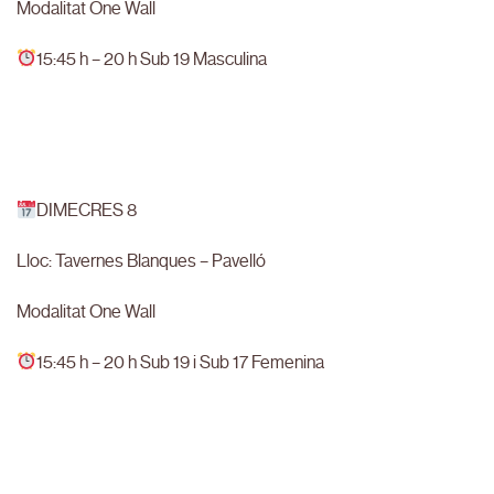
Modalitat One Wall
15:45 h – 20 h Sub 19 Masculina
DIMECRES 8
Lloc: Tavernes Blanques – Pavelló
Modalitat One Wall
15:45 h – 20 h Sub 19 i Sub 17 Femenina