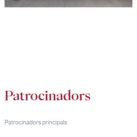
Patrocinadors
Patrocinadors principals