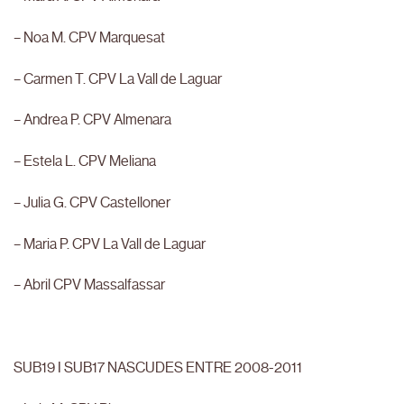
– Noa M. CPV Marquesat
– Carmen T. CPV La Vall de Laguar
– Andrea P. CPV Almenara
– Estela L. CPV Meliana
– Julia G. CPV Castelloner
– Maria P. CPV La Vall de Laguar
– Abril CPV Massalfassar
SUB19 I SUB17 NASCUDES ENTRE 2008-2011