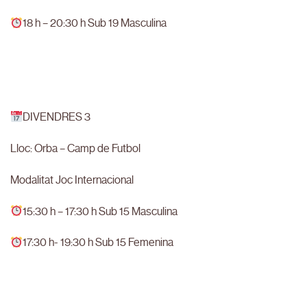
18 h – 20:30 h Sub 19 Masculina
DIVENDRES 3
Lloc: Orba – Camp de Futbol
Modalitat Joc Internacional
15:30 h – 17:30 h Sub 15 Masculina
17:30 h- 19:30 h Sub 15 Femenina