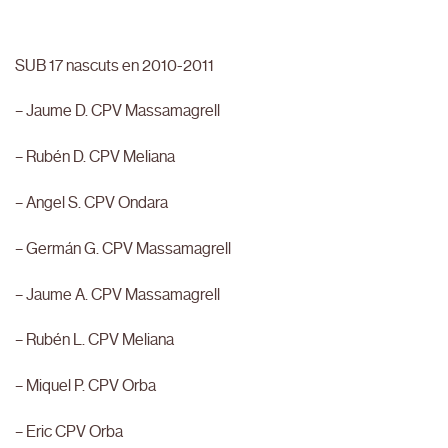
SUB 17 nascuts en 2010-2011
– Jaume D. CPV Massamagrell
– Rubén D. CPV Meliana
– Angel S. CPV Ondara
– Germán G. CPV Massamagrell
– Jaume A. CPV Massamagrell
– Rubén L. CPV Meliana
– Miquel P. CPV Orba
– Eric CPV Orba