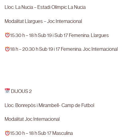
Lloc: La Nucia – Estadi Olímpic La Nucia
Modalitat Llargues – Joc Internacional
15:30 h – 18 h Sub 19 i Sub 17 Femenina: Llargues
18 h – 20:30 h Sub 19 i 17 Femenina: Joc Internacional
DIJOUS 2
Lloc: Bonrepòs i Mirambell- Camp de Futbol
Modalitat Joc Internacional
15:30 h – 18 h Sub 17 Masculina