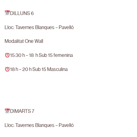
DILLUNS 6
Lloc: Tavernes Blanques – Pavelló
Modalitat One Wall
15:30 h – 18 h Sub 15 femenina
18 h – 20 h Sub 15 Masculina
DIMARTS 7
Lloc: Tavernes Blanques – Pavelló