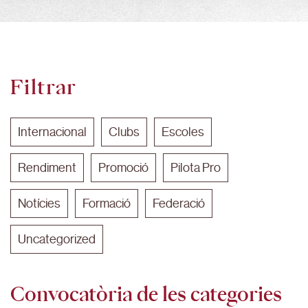
Filtrar
Internacional
Clubs
Escoles
Rendiment
Promoció
Pilota Pro
Notícies
Formació
Federació
Uncategorized
Convocatòria de les categories