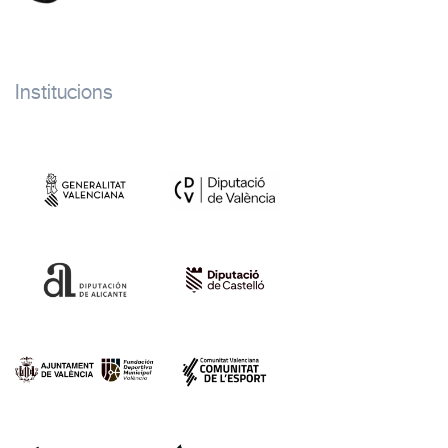
Institucions