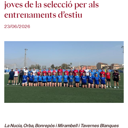
joves de la selecció per als
entrenaments d’estiu
23/06/2026
La Nucia, Orba, Bonrepòs i Mirambell i Tavernes Blanques