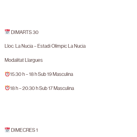
DIMARTS 30
Lloc: La Nucia – Estadi Olímpic La Nucia
Modalitat Llargues
15:30 h – 18 h Sub 19 Masculina
18 h – 20:30 h Sub 17 Masculina
DIMECRES 1