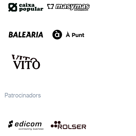
Patrocinadors