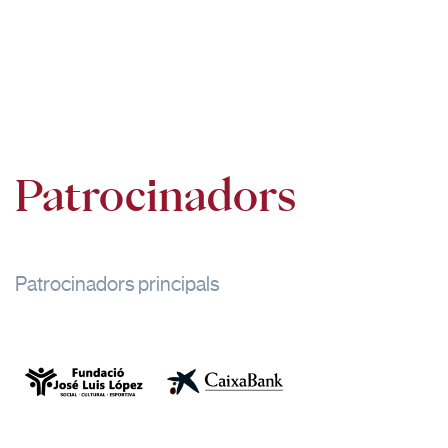
Patrocinadors
Patrocinadors principals