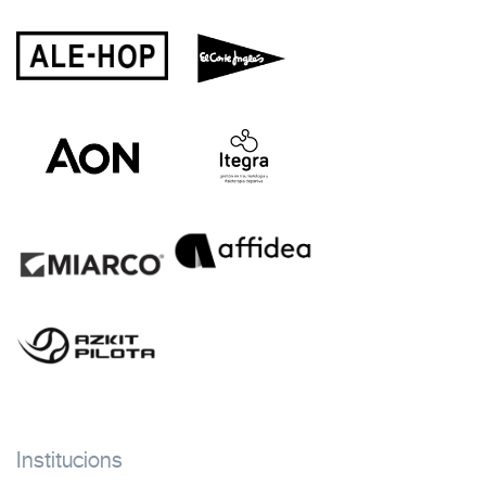
Institucions