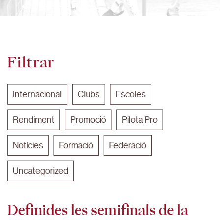
Filtrar
Internacional
Clubs
Escoles
Rendiment
Promoció
Pilota Pro
Notícies
Formació
Federació
Uncategorized
Definides les semifinals de la