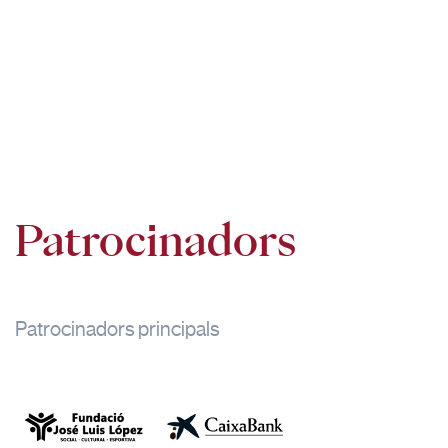
Patrocinadors
Patrocinadors principals