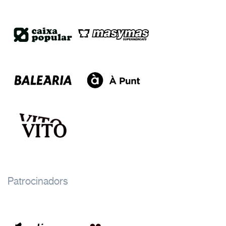
Patrocinadors