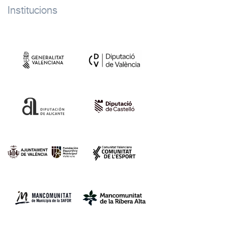
Institucions