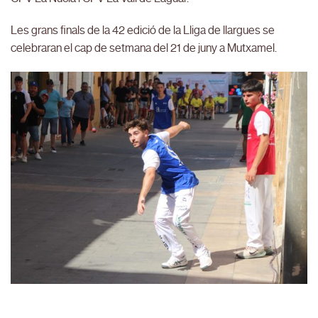
Les grans finals de la 42 edició de la Lliga de llargues se
celebraran el cap de setmana del 21 de juny a Mutxamel.