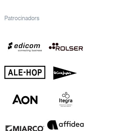
Patrocinadors