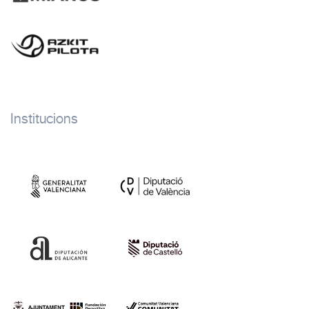
Institucions