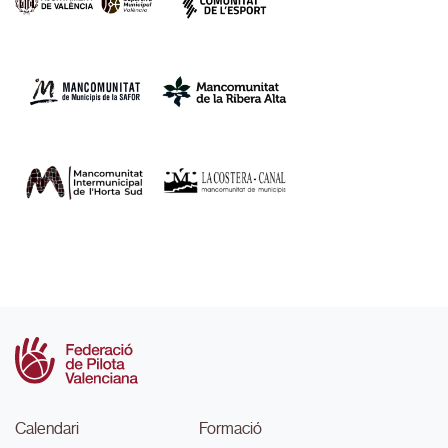
Calendari
Formació