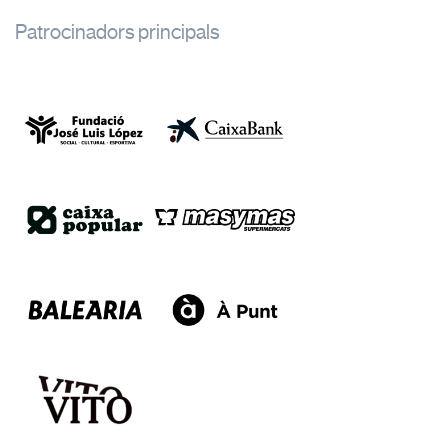
Patrocinadors principals