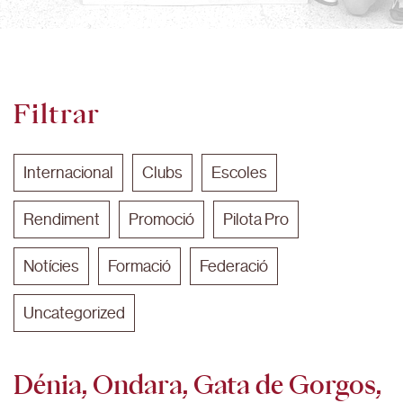
Filtrar
Internacional
Clubs
Escoles
Rendiment
Promoció
Pilota Pro
Notícies
Formació
Federació
Uncategorized
Dénia, Ondara, Gata de Gorgos,