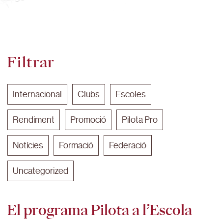
Filtrar
Internacional
Clubs
Escoles
Rendiment
Promoció
Pilota Pro
Notícies
Formació
Federació
Uncategorized
El programa Pilota a l’Escola