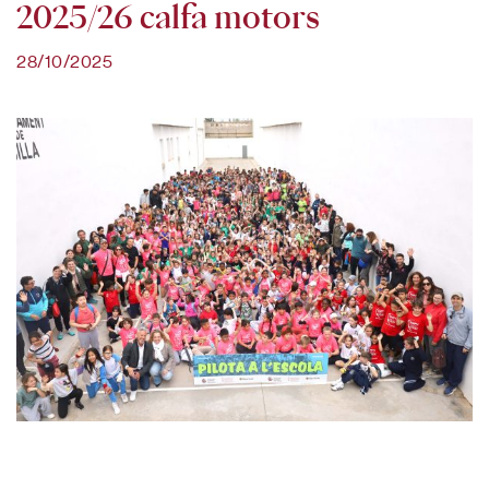
2025/26 calfa motors
28/10/2025