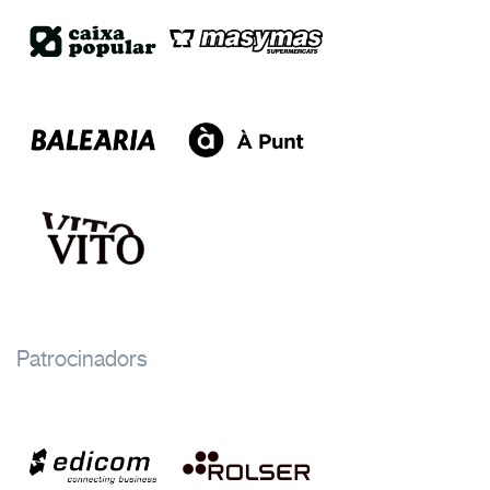
Patrocinadors