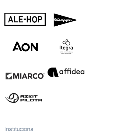
Institucions