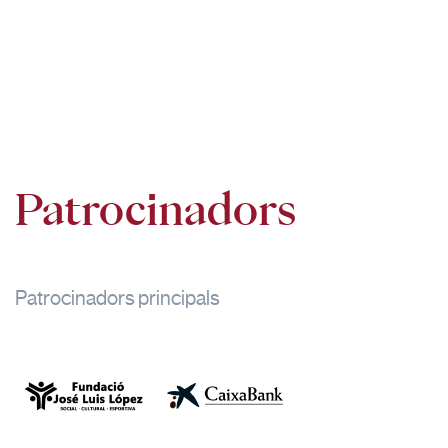
Patrocinadors
Patrocinadors principals