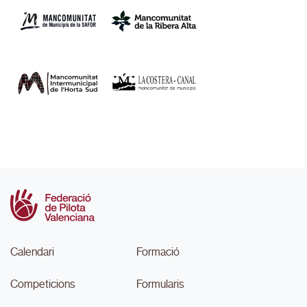
Calendari
Formació
Competicions
Formularis