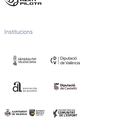
Institucions