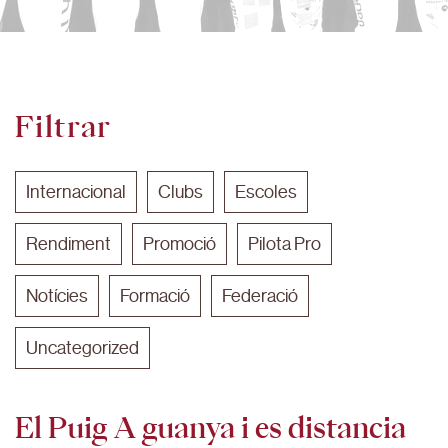
Filtrar
Internacional
Clubs
Escoles
Rendiment
Promoció
Pilota Pro
Notícies
Formació
Federació
Uncategorized
El Puig A guanya i es distancia