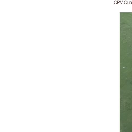
CPV Quart