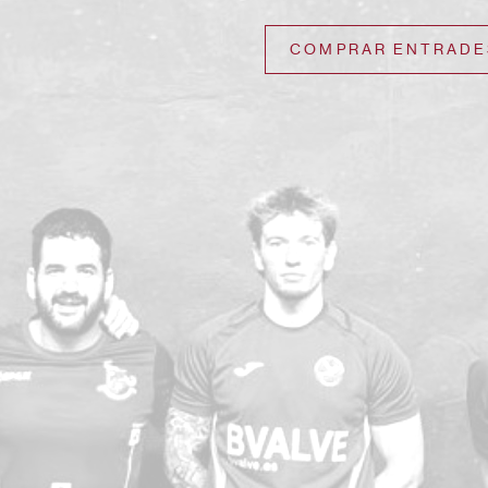
COMPRAR ENTRADE