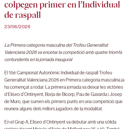
colpegen primer en l’Individual
de raspall
23/06/2026
La Primera categoria masculina del Trofeu Generalitat
Valenciana 2026 va encetar la competició amb quatre triomfs
contundents en la jornada inaugural
El 15é Campionat Autonòmic Individual de raspall Trofeu
Generalitat Valenciana 2026 en Primera categoria masculina ja
ha començat a rodar. La primera jornada va deixar les victòries
d’Eliseo d’Ontinyent, Borja de Bicorp, Pau de Gavarda i Josep
de Muro, que sumen els primers punts en una competició que
reuneix alguns dels millors jugadors de la modalitat.
En el Grup A, Eliseo d’Ontinyent va debutar amb una sòlida