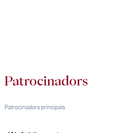
Patrocinadors
Patrocinadors principals