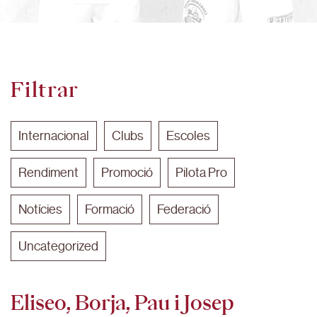
Filtrar
Internacional
Clubs
Escoles
Rendiment
Promoció
Pilota Pro
Notícies
Formació
Federació
Uncategorized
Eliseo, Borja, Pau i Josep