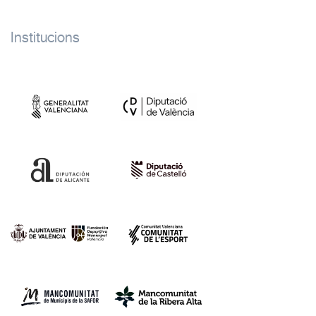
Institucions