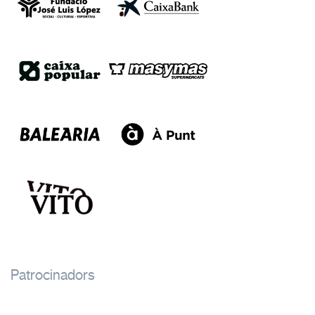
Patrocinadors