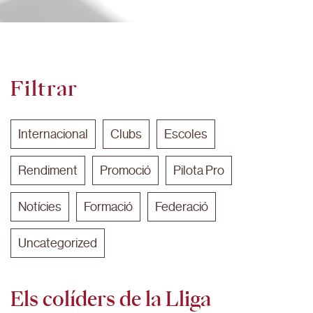
Filtrar
Internacional
Clubs
Escoles
Rendiment
Promoció
Pilota Pro
Notícies
Formació
Federació
Uncategorized
Els colíders de la Lliga