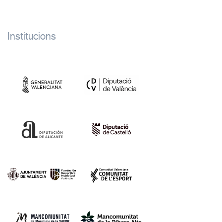
Institucions