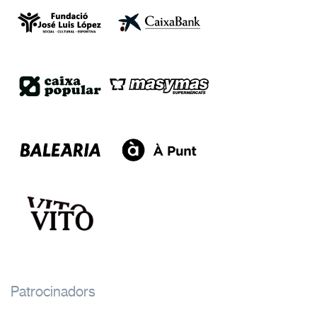
Patrocinadors