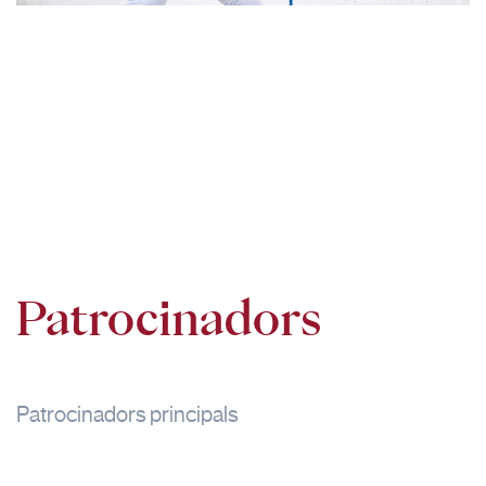
Patrocinadors
Patrocinadors principals