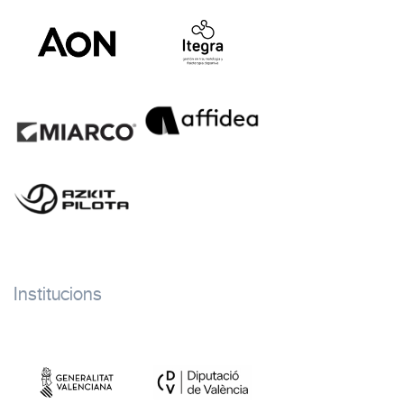
Institucions