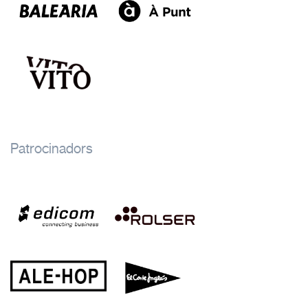
Patrocinadors