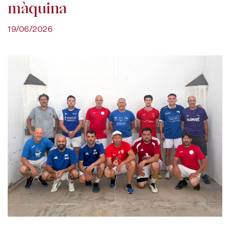
màquina
19/06/2026