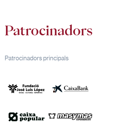
Patrocinadors
Patrocinadors principals