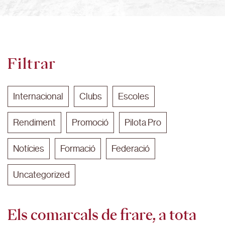
Filtrar
Internacional
Clubs
Escoles
Rendiment
Promoció
Pilota Pro
Notícies
Formació
Federació
Uncategorized
Els comarcals de frare, a tota