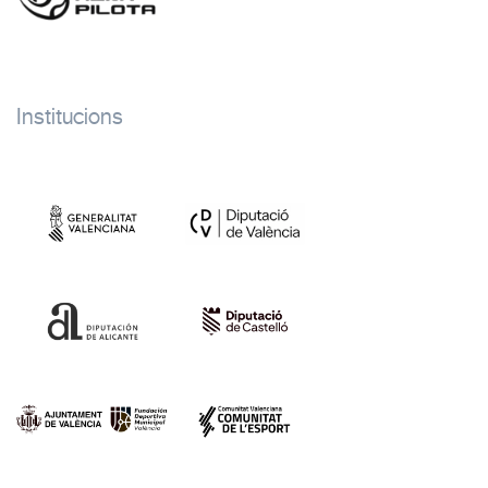
Institucions