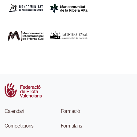
Calendari
Formació
Competicions
Formularis