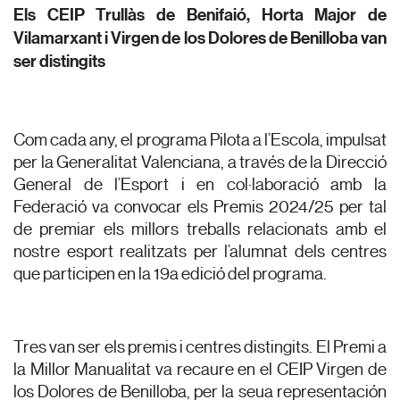
Els CEIP Trullàs de Benifaió, Horta Major de
Vilamarxant i Virgen de los Dolores de Benilloba van
ser distingits
Com cada any, el programa Pilota a l’Escola, impulsat
per la Generalitat Valenciana, a través de la Direcció
General de l’Esport i en col·laboració amb la
Federació va convocar els Premis 2024/25 per tal
de premiar els millors treballs relacionats amb el
nostre esport realitzats per l’alumnat dels centres
que participen en la 19a edició del programa.
Tres van ser els premis i centres distingits. El Premi a
la Millor Manualitat va recaure en el CEIP Virgen de
los Dolores de Benilloba, per la seua representación