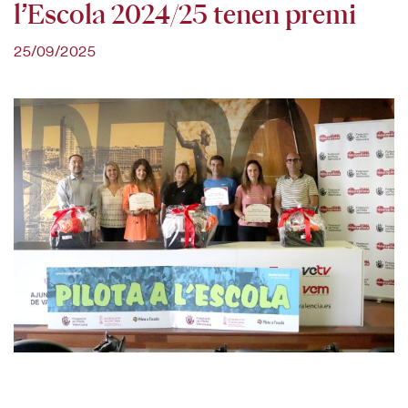
l’Escola 2024/25 tenen premi
25/09/2025