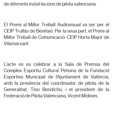
de diferents instal·lacions de pilota valenciana.
El Premi al Millor Treball Audiovisual va ser per el
CEIP Trullàs de Benifaió. Per la seua part, el Premi al
Millor Treball de Comunicació: CEIP Horta Major de
Vilamarxant.
L’acte es va celebrar a la Sala de Premsa del
Complex Esportiu Cultural Petxina de la Fundació
Esportiva Municipal de l’Ajuntament de València,
amb la presència del coordinador de pilota de la
Generalitat, Tino Bendicho, i el president de la
Federació de Pilota Valenciana, Vicent Molines.