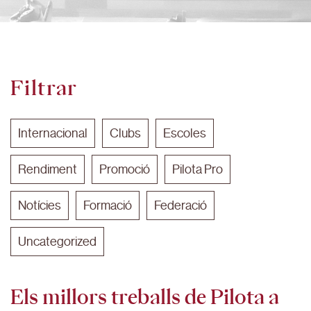
Filtrar
Internacional
Clubs
Escoles
Rendiment
Promoció
Pilota Pro
Notícies
Formació
Federació
Uncategorized
Els millors treballs de Pilota a