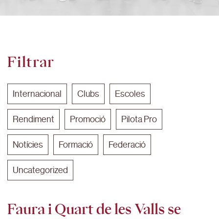
Filtrar
Internacional
Clubs
Escoles
Rendiment
Promoció
Pilota Pro
Notícies
Formació
Federació
Uncategorized
Faura i Quart de les Valls se