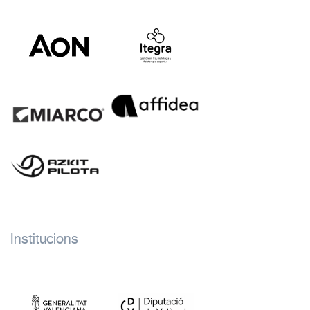
Institucions