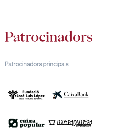
Patrocinadors
Patrocinadors principals