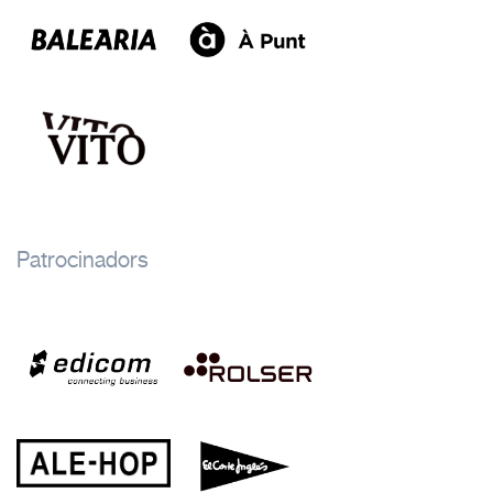
Patrocinadors