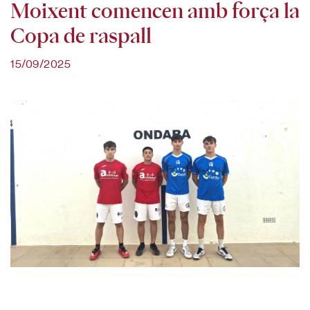
Moixent comencen amb força la
Copa de raspall
15/09/2025