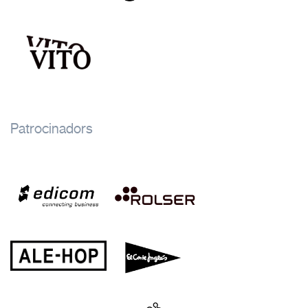
Patrocinadors