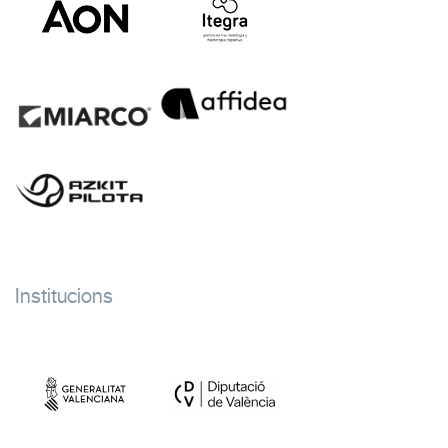
Institucions