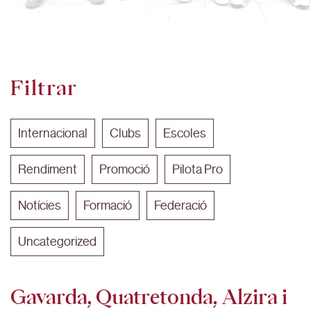
Filtrar
Internacional
Clubs
Escoles
Rendiment
Promoció
Pilota Pro
Notícies
Formació
Federació
Uncategorized
Gavarda, Quatretonda, Alzira i