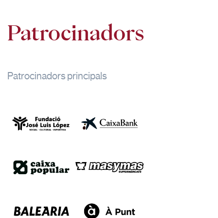
Patrocinadors
Patrocinadors principals