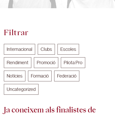
Filtrar
Internacional
Clubs
Escoles
Rendiment
Promoció
Pilota Pro
Notícies
Formació
Federació
Uncategorized
Ja coneixem als finalistes de