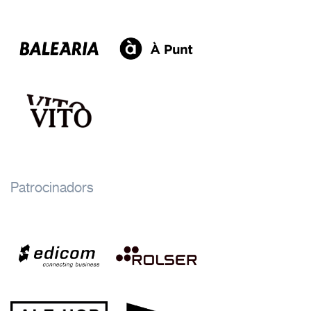
Patrocinadors