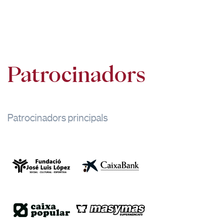
Patrocinadors
Patrocinadors principals