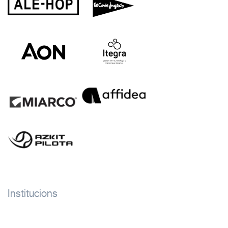
Institucions