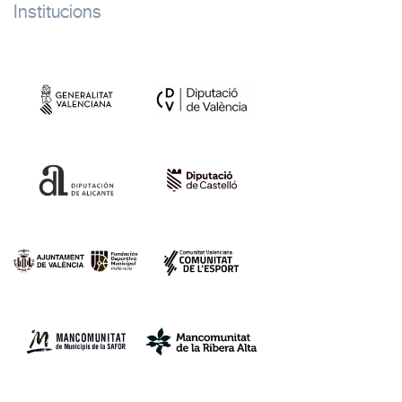
Institucions