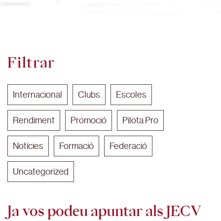
Filtrar
Internacional
Clubs
Escoles
Rendiment
Promoció
Pilota Pro
Notícies
Formació
Federació
Uncategorized
Ja vos podeu apuntar als JECV