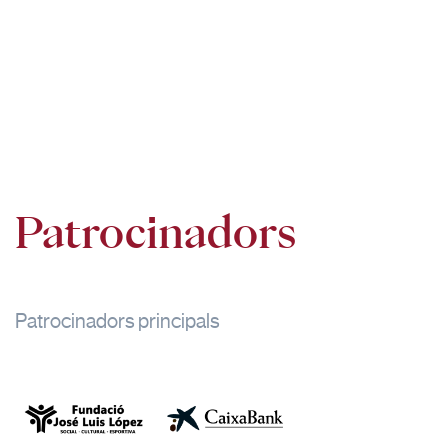
Patrocinadors
Patrocinadors principals