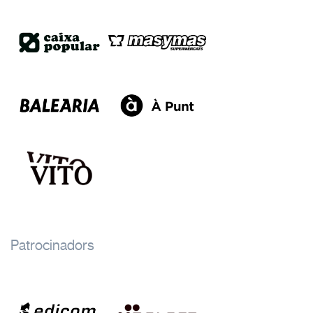
Patrocinadors