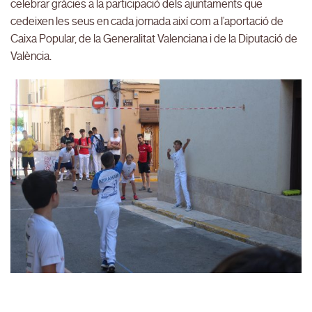
celebrar gràcies a la participació dels ajuntaments que
cedeixen les seus en cada jornada així com a l’aportació de
Caixa Popular, de la Generalitat Valenciana i de la Diputació de
València.