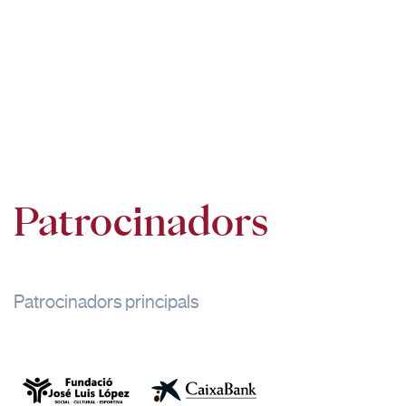
Patrocinadors
Patrocinadors principals