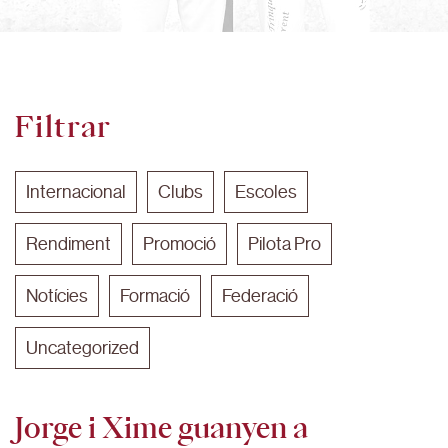
Filtrar
Internacional
Clubs
Escoles
Rendiment
Promoció
Pilota Pro
Notícies
Formació
Federació
Uncategorized
Jorge i Xime guanyen a