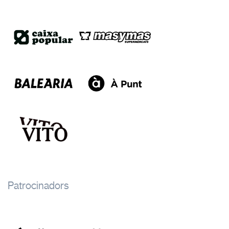
Patrocinadors