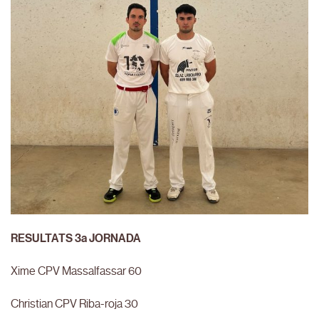
RESULTATS 3a JORNADA
Xime CPV Massalfassar 60
Christian CPV Riba-roja 30