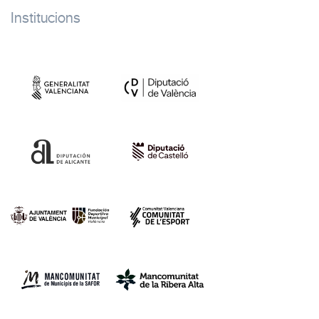
Institucions