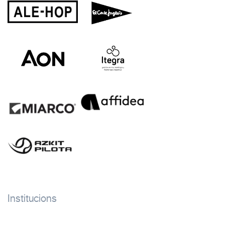
Institucions