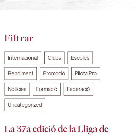
Filtrar
Internacional
Clubs
Escoles
Rendiment
Promoció
Pilota Pro
Notícies
Formació
Federació
Uncategorized
La 37a edició de la Lliga de