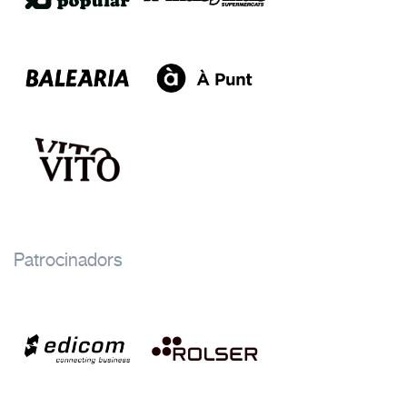
Patrocinadors