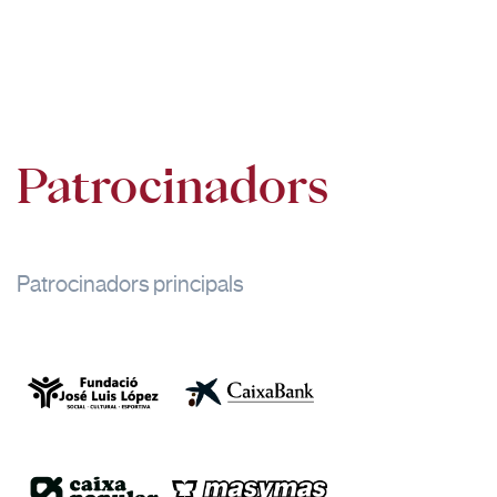
Patrocinadors
Patrocinadors principals