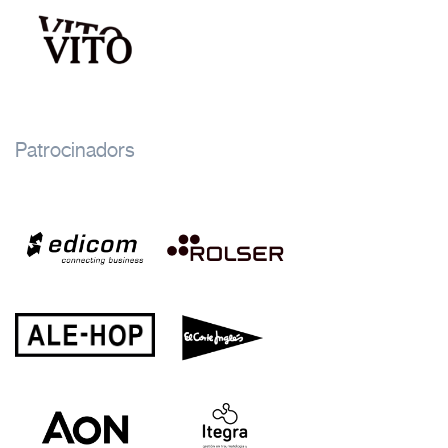
Patrocinadors