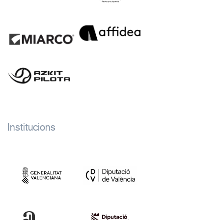
Institucions