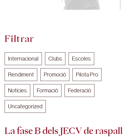
Filtrar
Internacional
Clubs
Escoles
Rendiment
Promoció
Pilota Pro
Notícies
Formació
Federació
Uncategorized
La fase B dels JECV de raspall