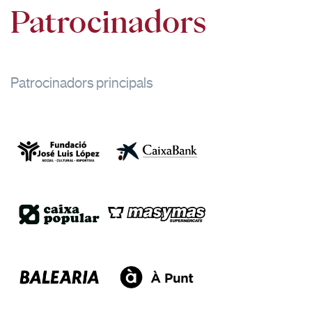
Patrocinadors
Patrocinadors principals