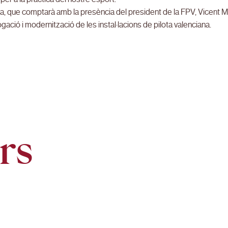
a, que comptarà amb la presència del president de la FPV, Vicent M
gació i modernització de les instal·lacions de pilota valenciana.
rs