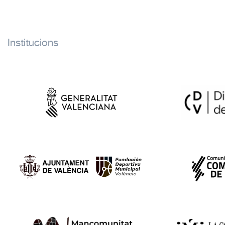
Institucions