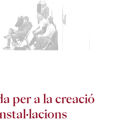
 per a la creació
nstal·lacions