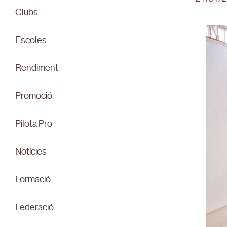
Clubs
Escoles
Rendiment
Promoció
Pilota Pro
Notícies
Formació
Federació