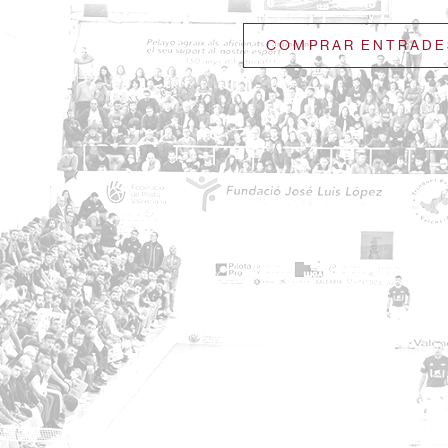
COMPRAR ENTRADE