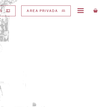
S
AREA PRIVADA