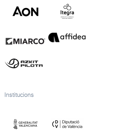
Institucions