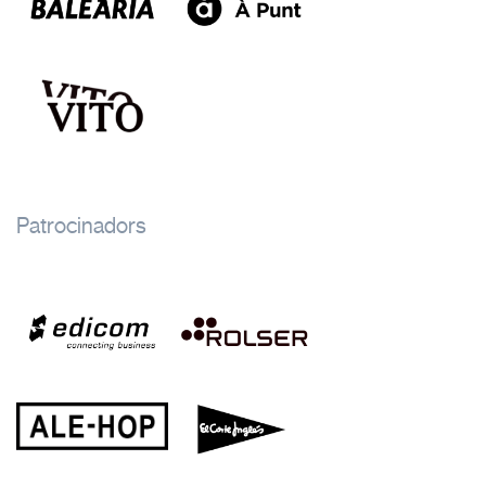
Patrocinadors