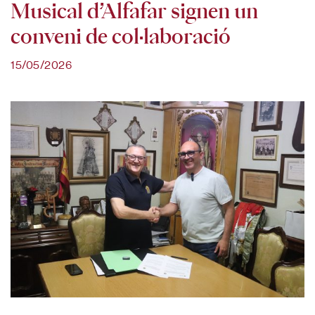
Musical d’Alfafar signen un
conveni de col·laboració
15/05/2026