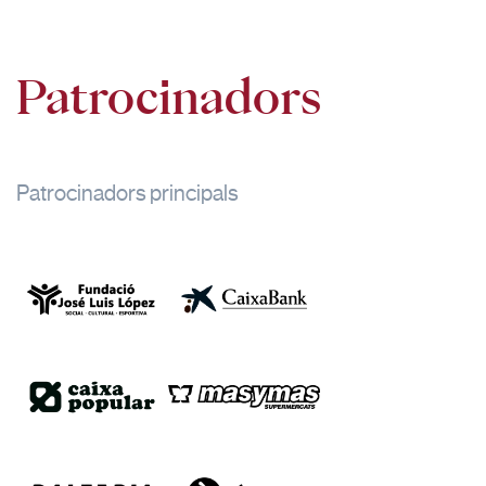
Patrocinadors
Patrocinadors principals