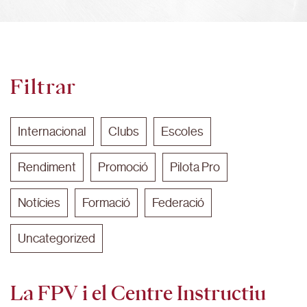
Filtrar
Internacional
Clubs
Escoles
Rendiment
Promoció
Pilota Pro
Notícies
Formació
Federació
Uncategorized
La FPV i el Centre Instructiu