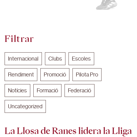
Filtrar
Internacional
Clubs
Escoles
Rendiment
Promoció
Pilota Pro
Notícies
Formació
Federació
Uncategorized
La Llosa de Ranes lidera la Lliga