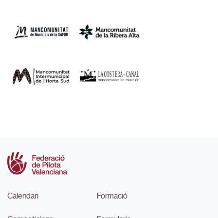
Calendari
Formació