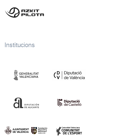
Institucions