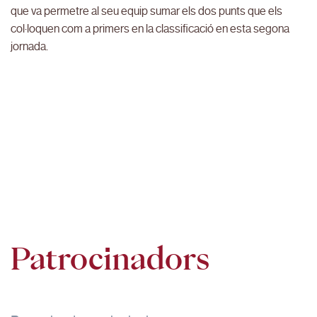
que va permetre al seu equip sumar els dos punts que els
col·loquen com a primers en la classificació en esta segona
jornada.
Patrocinadors