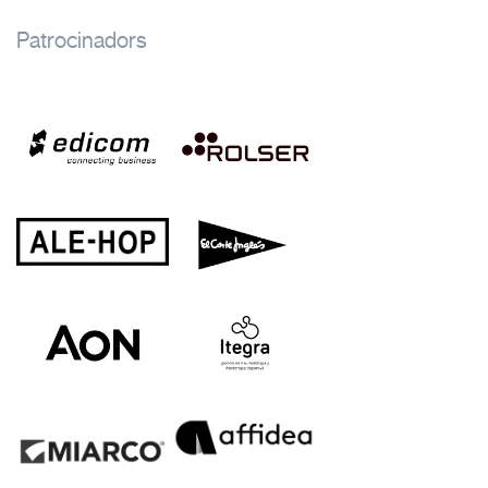
Patrocinadors