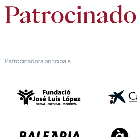
Patrocinado
Patrocinadors principals