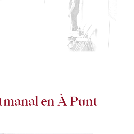
setmanal en À Punt