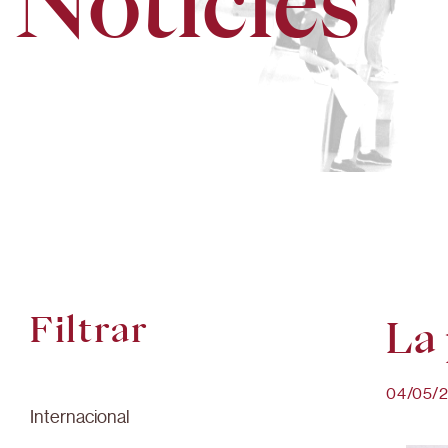
Notícies
Filtrar
La 
04/05/
Internacional