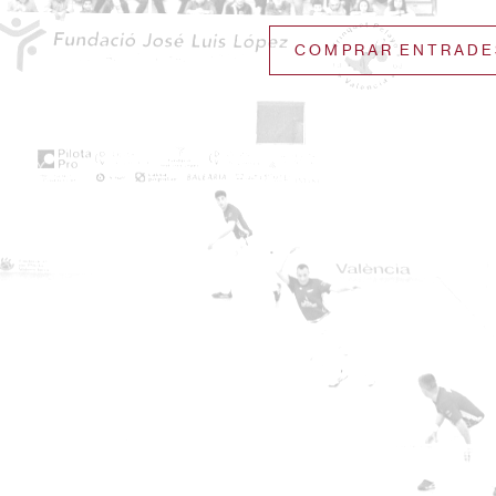
COMPRAR ENTRADE