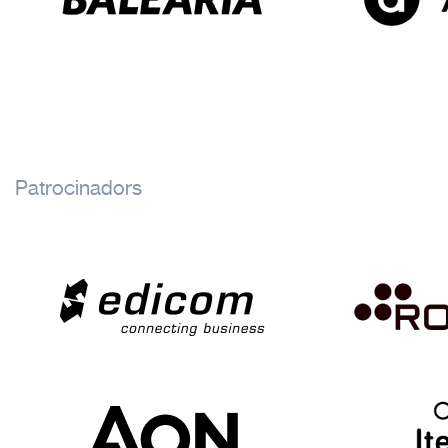
Patrocinadors