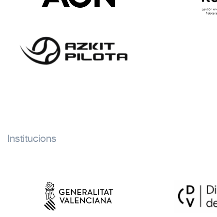
Institucions