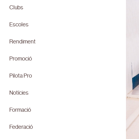
Clubs
Escoles
Rendiment
Promoció
Pilota Pro
Notícies
Formació
Federació