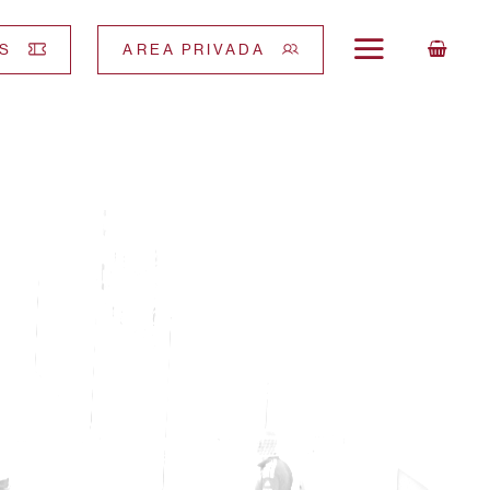
S
AREA PRIVADA