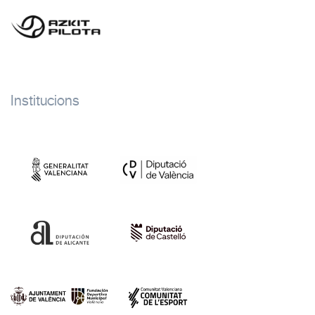
Institucions