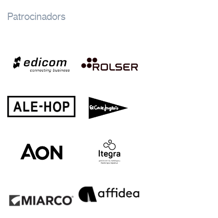
Patrocinadors