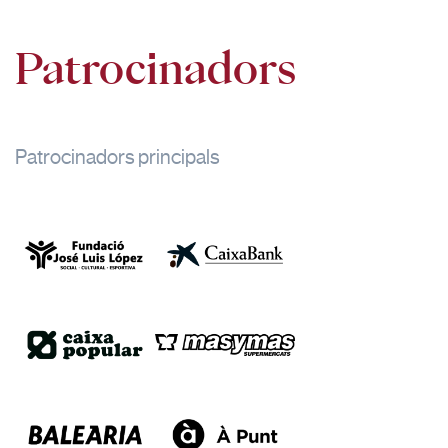
Patrocinadors
Patrocinadors principals