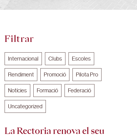
Filtrar
Internacional
Clubs
Escoles
Rendiment
Promoció
Pilota Pro
Notícies
Formació
Federació
Uncategorized
La Rectoria renova el seu