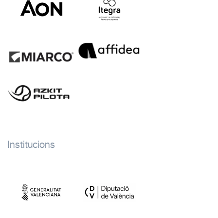
Institucions