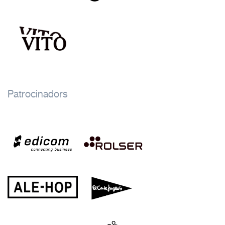
Patrocinadors