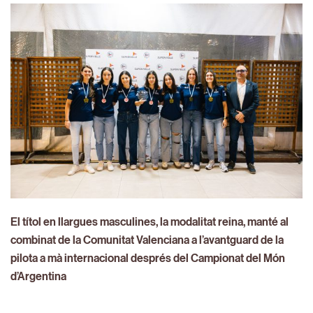
El títol en llargues masculines, la modalitat reina, manté al
combinat de la Comunitat Valenciana a l’avantguard de la
pilota a mà internacional després del Campionat del Món
d’Argentina