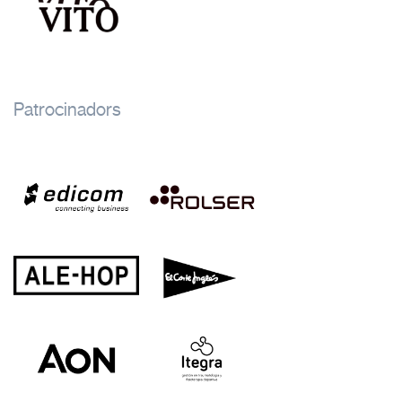
Patrocinadors