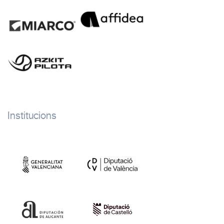
Institucions