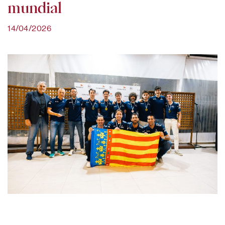
mundial
14/04/2026