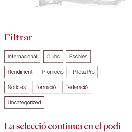
Filtrar
Internacional
Clubs
Escoles
Rendiment
Promoció
Pilota Pro
Notícies
Formació
Federació
Uncategorized
La selecció continua en el podi