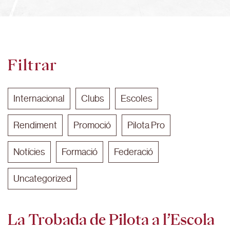
Filtrar
Internacional
Clubs
Escoles
Rendiment
Promoció
Pilota Pro
Notícies
Formació
Federació
Uncategorized
La Trobada de Pilota a l’Escola