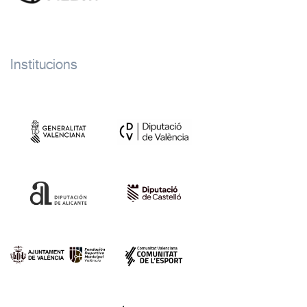
Institucions