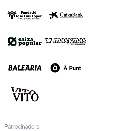
Patrocinadors