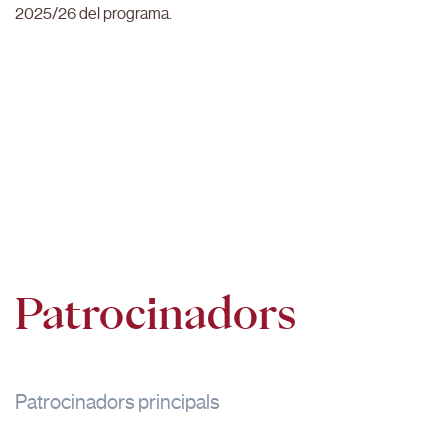
2025/26 del programa.
Patrocinadors
Patrocinadors principals