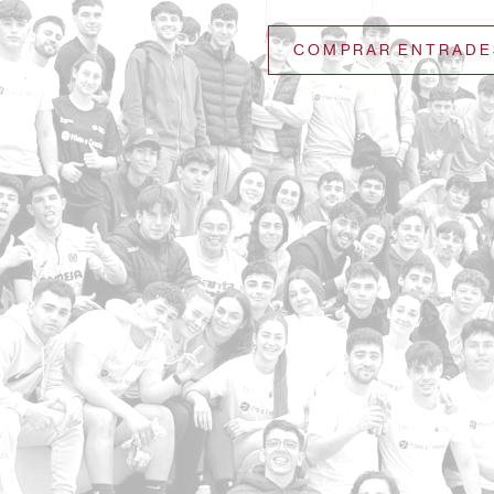
COMPRAR ENTRADE