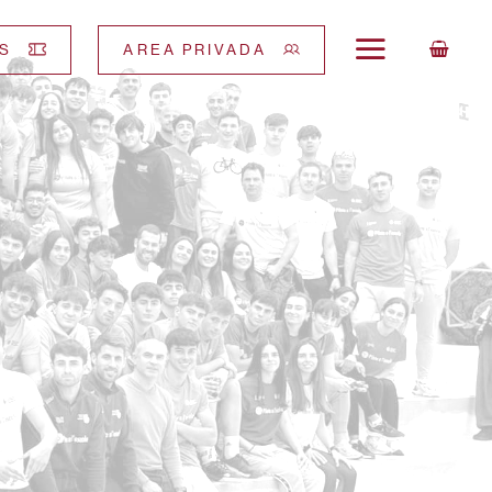
S
AREA PRIVADA