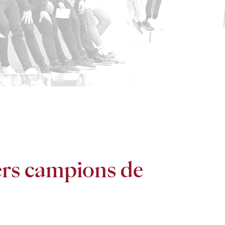
ers campions de