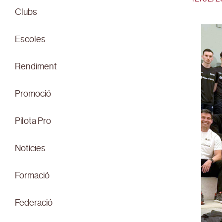
Clubs
Escoles
Rendiment
Promoció
Pilota Pro
Notícies
Formació
Federació