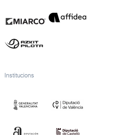
Institucions