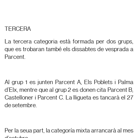
TERCERA
La tercera categoria està formada per dos grups,
que es trobaran també els dissabtes de vesprada a
Parcent.
Al grup 1 es junten Parcent A, Els Poblets i Palma
d’Elx, mentre que al grup 2 es donen cita Parcent B,
Castelloner i Parcent C. La lligueta es tancarà el 27
de setembre.
Per la seua part, la categoría mixta arrancarà al mes