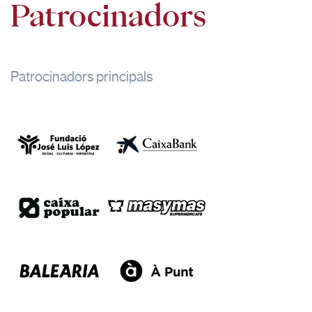
Patrocinadors
Patrocinadors principals