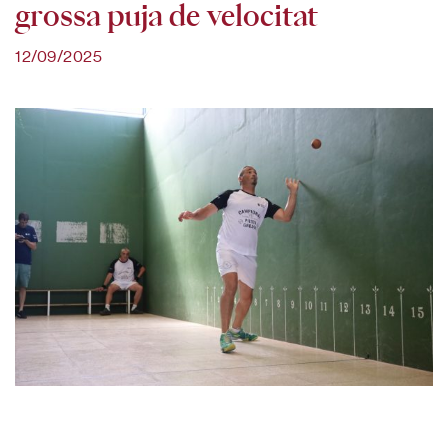
grossa puja de velocitat
12/09/2025