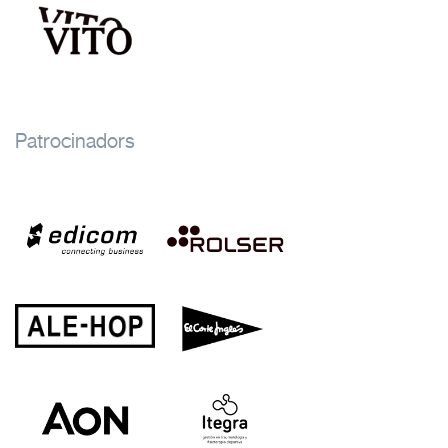
Patrocinadors