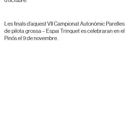
d’octubre.
Les finals d’aquest VII Campionat Autonòmic Parelles
de pilota grossa – Espai Trinquet es celebraran en el
Pinós el 9 de novembre.