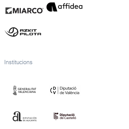
Institucions