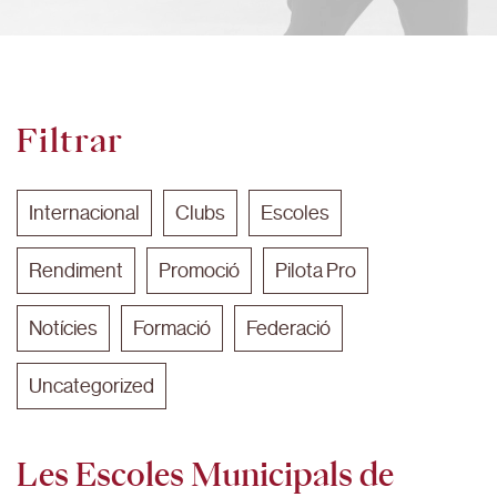
Filtrar
Internacional
Clubs
Escoles
Rendiment
Promoció
Pilota Pro
Notícies
Formació
Federació
Uncategorized
Les Escoles Municipals de