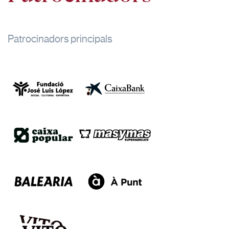
Patrocinadors principals