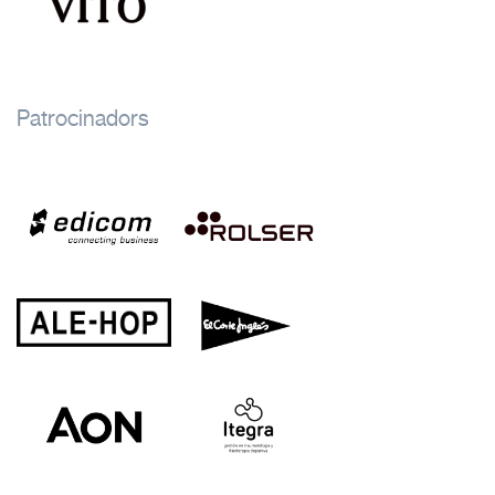
Patrocinadors