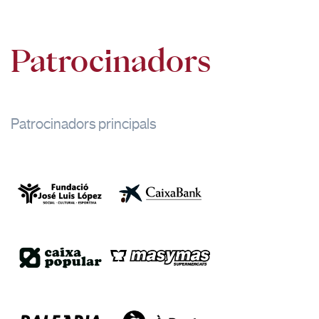
Patrocinadors
Patrocinadors principals