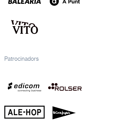
Patrocinadors