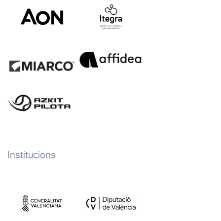
Institucions