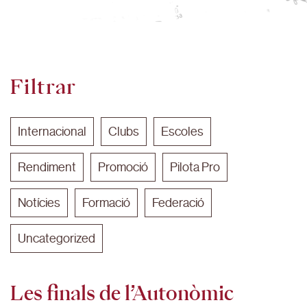
Filtrar
Internacional
Clubs
Escoles
Rendiment
Promoció
Pilota Pro
Notícies
Formació
Federació
Uncategorized
Les finals de l’Autonòmic