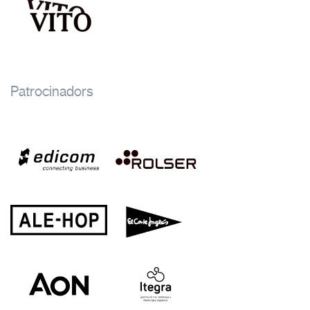
Patrocinadors