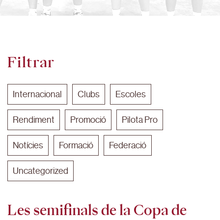
Filtrar
Internacional
Clubs
Escoles
Rendiment
Promoció
Pilota Pro
Notícies
Formació
Federació
Uncategorized
Les semifinals de la Copa de