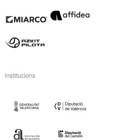
Institucions