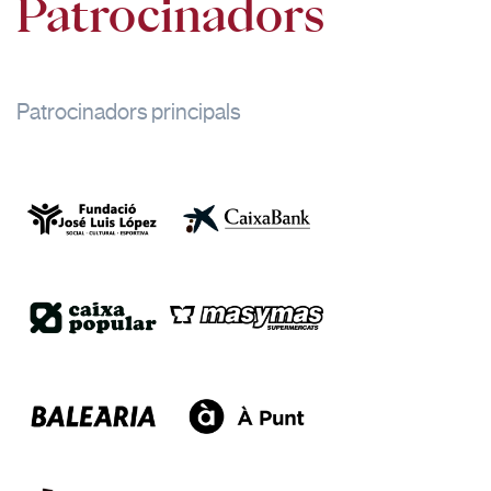
Patrocinadors
Patrocinadors principals