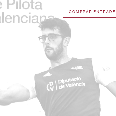
COMPRAR ENTRADE