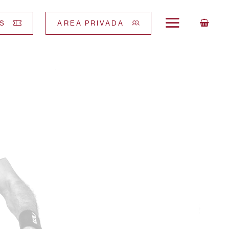
S
AREA PRIVADA