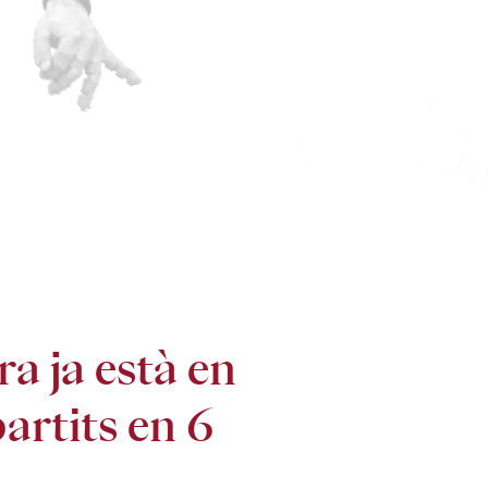
ra ja està en
artits en 6